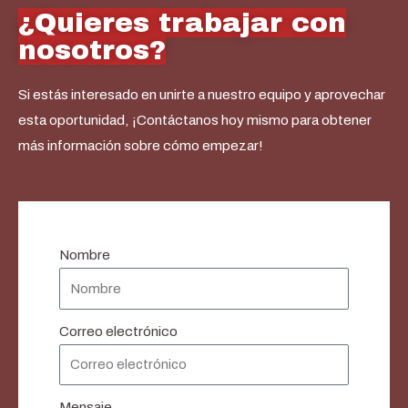
¿Quieres trabajar con
nosotros?
Si estás interesado en unirte a nuestro equipo y aprovechar
esta oportunidad, ¡Contáctanos hoy mismo para obtener
más información sobre cómo empezar!
Nombre
Correo electrónico
Mensaje