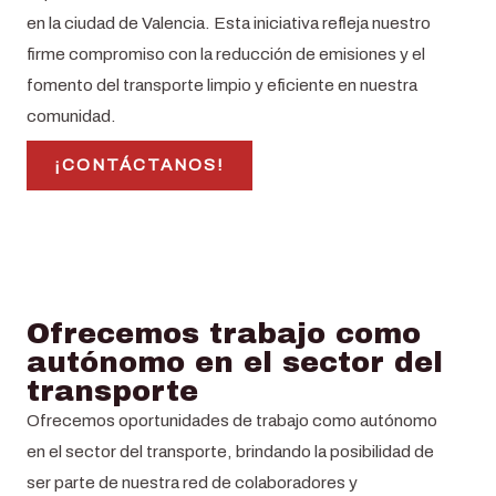
en la ciudad de Valencia. Esta iniciativa refleja nuestro
firme compromiso con la reducción de emisiones y el
fomento del transporte limpio y eficiente en nuestra
comunidad.
¡CONTÁCTANOS!
Ofrecemos trabajo como
autónomo en el sector del
transporte
Ofrecemos oportunidades de trabajo como autónomo
en el sector del transporte, brindando la posibilidad de
ser parte de nuestra red de colaboradores y