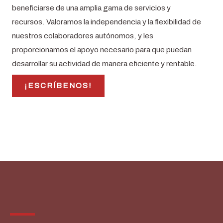
beneficiarse de una amplia gama de servicios y
recursos. Valoramos la independencia y la flexibilidad de
nuestros colaboradores autónomos, y les
proporcionamos el apoyo necesario para que puedan
desarrollar su actividad de manera eficiente y rentable.
¡ESCRÍBENOS!