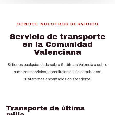
CONOCE NUESTROS SERVICIOS
Servicio de transporte
en la Comunidad
Valenciana
Si tienes cualquier duda sobre Soditrans Valencia o sobre
nuestros servicios, consúltalos aquí o escríbenos.
¡Estaremos encantados de atenderte!
Transporte de última
milla