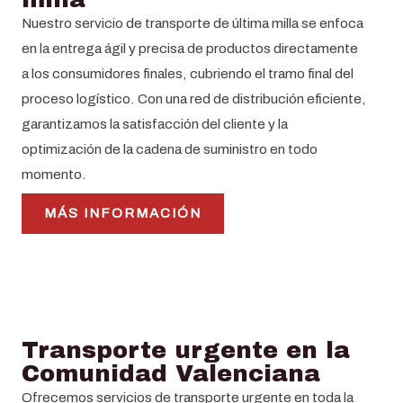
Nuestro servicio de transporte de última milla se enfoca
en la entrega ágil y precisa de productos directamente
a los consumidores finales, cubriendo el tramo final del
proceso logístico. Con una red de distribución eficiente,
garantizamos la satisfacción del cliente y la
optimización de la cadena de suministro en todo
momento.
MÁS INFORMACIÓN
Transporte urgente en la
Comunidad Valenciana
Ofrecemos servicios de transporte urgente en toda la