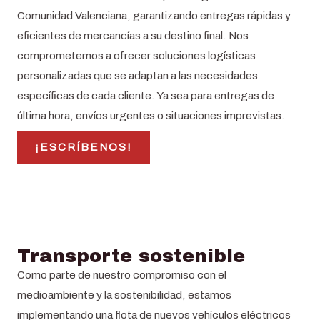
Comunidad Valenciana, garantizando entregas rápidas y
eficientes de mercancías a su destino final. N
os
comprometemos a ofrecer soluciones logísticas
personalizadas que se adaptan a las necesidades
específicas de cada cliente. Ya sea para entregas de
última hora, envíos urgentes o situaciones imprevistas.
¡ESCRÍBENOS!
Transporte sostenible
Como parte de nuestro compromiso con el
medioambiente y la sostenibilidad, estamos
implementando una flota de nuevos vehículos eléctricos