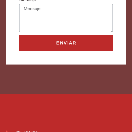
ENVIAR